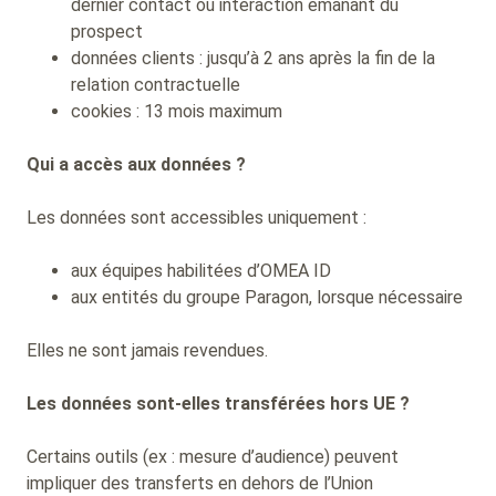
dernier contact ou interaction émanant du
prospect
données clients : jusqu’à 2 ans après la fin de la
relation contractuelle
cookies : 13 mois maximum
Qui a accès aux données ?
Les données sont accessibles uniquement :
aux équipes habilitées d’OMEA ID
aux entités du groupe Paragon, lorsque nécessaire
Elles ne sont jamais revendues.
Les données sont-elles transférées hors UE ?
Certains outils (ex : mesure d’audience) peuvent
impliquer des transferts en dehors de l’Union