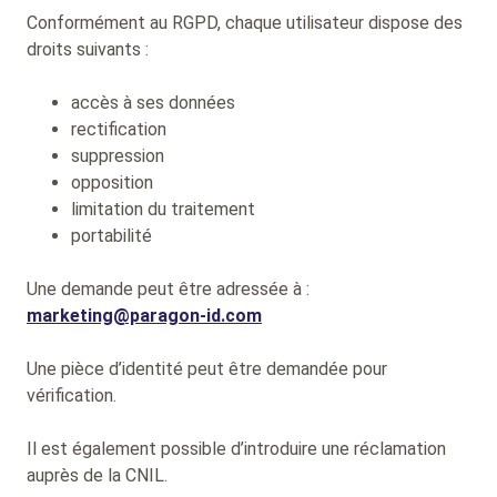
Conformément au RGPD, chaque utilisateur dispose des
droits suivants :
accès à ses données
rectification
suppression
opposition
limitation du traitement
portabilité
Une demande peut être adressée à :
marketing@paragon-id.com
Une pièce d’identité peut être demandée pour
vérification.
Il est également possible d’introduire une réclamation
auprès de la CNIL.