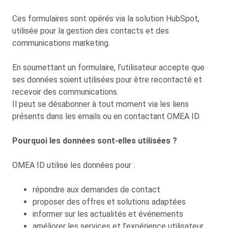
Ces formulaires sont opérés via la solution HubSpot,
utilisée pour la gestion des contacts et des
communications marketing.
En soumettant un formulaire, l’utilisateur accepte que
ses données soient utilisées pour être recontacté et
recevoir des communications.
Il peut se désabonner à tout moment via les liens
présents dans les emails ou en contactant OMEA ID.
Pourquoi les données sont-elles utilisées ?
OMEA ID utilise les données pour :
répondre aux demandes de contact
proposer des offres et solutions adaptées
informer sur les actualités et événements
améliorer les services et l’expérience utilisateur