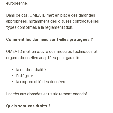
européenne.
Dans ce cas, OMEA ID met en place des garanties
appropriées, notamment des clauses contractuelles
types conformes à la réglementation.
Comment les données sont-elles protégées ?
OMEA ID met en œuvre des mesures techniques et
organisationnelles adaptées pour garantir :
la confidentialité
l’intégrité
la disponibilité des données
L’accès aux données est strictement encadré.
Quels sont vos droits ?