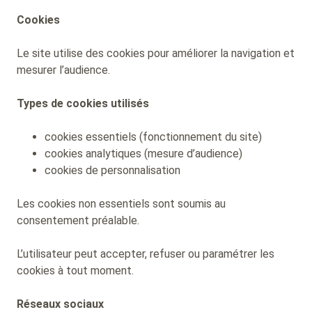
Cookies
Le site utilise des cookies pour améliorer la navigation et
mesurer l’audience.
Types de cookies utilisés
cookies essentiels (fonctionnement du site)
cookies analytiques (mesure d’audience)
cookies de personnalisation
Les cookies non essentiels sont soumis au
consentement préalable.
L’utilisateur peut accepter, refuser ou paramétrer les
cookies à tout moment.
Réseaux sociaux