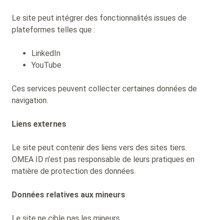
Le site peut intégrer des fonctionnalités issues de
plateformes telles que :
LinkedIn
YouTube
Ces services peuvent collecter certaines données de
navigation.
Liens externes
Le site peut contenir des liens vers des sites tiers.
OMEA ID n’est pas responsable de leurs pratiques en
matière de protection des données.
Données relatives aux mineurs
Le site ne cible pas les mineurs.