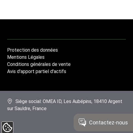
Protection des données
Footer
Mentions Légales
menu
Conditions générales de vente
Avis d'apport partiel d'actifs
Siège social: OMEA ID, Les Aubépins, 18410 Argent
sur Sauldre, France
Contactez-nous
Copyright OMEA ID 2026
Update