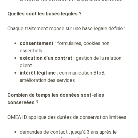
Quelles sont les bases légales ?
Chaque traitement repose sur une base légale définie :
consentement
: formulaires, cookies non
essentiels
exécution d’un contrat
: gestion de la relation
client
intérêt légitime
: communication BtoB,
amélioration des services
Combien de temps les données sont-elles
conservées ?
OMEA ID applique des durées de conservation limitées :
demandes de contact : jusqu’à 3 ans après le