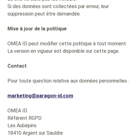
Si des données sont collectées par erreur, leur
suppression peut être demandée.
Mise à jour de la politique
OMEA ID peut modifier cette politique à tout moment.
La version en vigueur est disponible sur cette page.
Contact
Pour toute question relative aux données personnelles :
marketing@paragon-id.com
OMEA ID
Référent RGPD
Les Aubépins
18410 Argent sur Sauldre