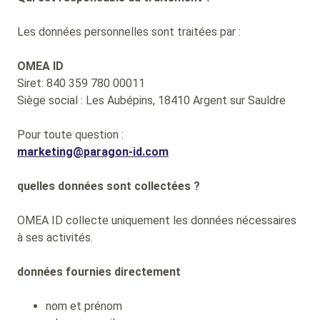
Les données personnelles sont traitées par :
OMEA ID
Siret: 840 359 780 00011
Siège social : Les Aubépins, 18410 Argent sur Sauldre
Pour toute question :
marketing@paragon-id.com
quelles données sont collectées ?
OMEA ID collecte uniquement les données nécessaires
à ses activités.
données fournies directement
nom et prénom