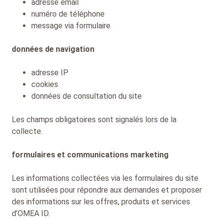
adresse email
numéro de téléphone
message via formulaire
données de navigation
adresse IP
cookies
données de consultation du site
Les champs obligatoires sont signalés lors de la
collecte.
formulaires et communications marketing
Les informations collectées via les formulaires du site
sont utilisées pour répondre aux demandes et proposer
des informations sur les offres, produits et services
d’OMEA ID.