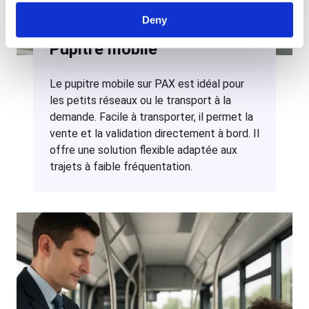
Deny
Pupitre mobile
Le pupitre mobile sur PAX est idéal pour
les petits réseaux ou le transport à la
demande. Facile à transporter, il permet la
vente et la validation directement à bord. Il
offre une solution flexible adaptée aux
trajets à faible fréquentation.