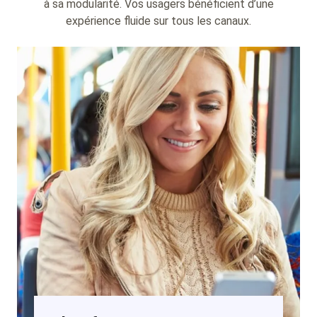
à sa modularité. Vos usagers bénéficient d’une
expérience fluide sur tous les canaux.