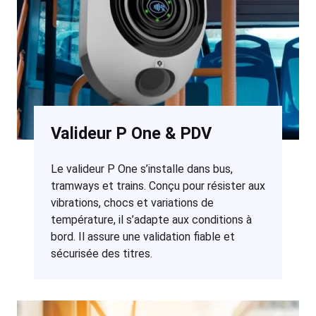
Valideur P One & PDV
Le valideur P One s’installe dans bus,
tramways et trains. Conçu pour résister aux
vibrations, chocs et variations de
température, il s’adapte aux conditions à
bord. Il assure une validation fiable et
sécurisée des titres.