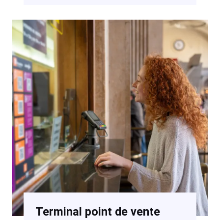
Terminal point de vente