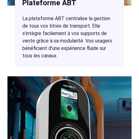
Plateforme ABT
La plateforme ABT centralise la gestion
de tous vos titres de transport. Elle
s’intègre facilement à vos supports de
vente grâce à sa modularité. Vos usagers
bénéficient d’une expérience fluide sur
tous les canaux.