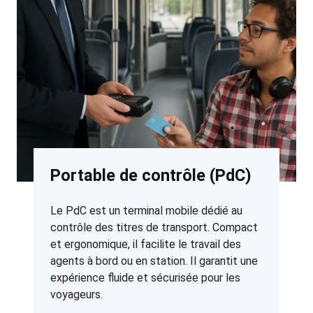
Portable de contrôle (PdC)
Le PdC est un terminal mobile dédié au
contrôle des titres de transport. Compact
et ergonomique, il facilite le travail des
agents à bord ou en station. Il garantit une
expérience fluide et sécurisée pour les
voyageurs.