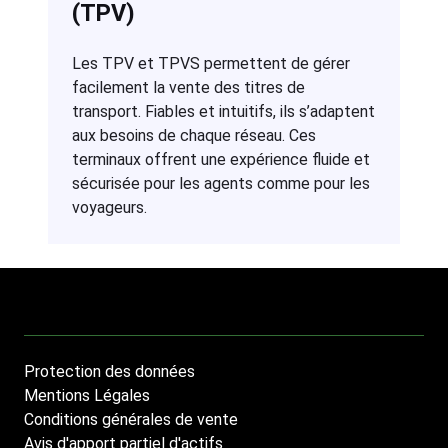
(TPV)
Les TPV et TPVS permettent de gérer
facilement la vente des titres de
transport. Fiables et intuitifs, ils s’adaptent
aux besoins de chaque réseau. Ces
terminaux offrent une expérience fluide et
sécurisée pour les agents comme pour les
voyageurs.
Protection des données
Footer
Mentions Légales
menu
Conditions générales de vente
Avis d'apport partiel d'actifs