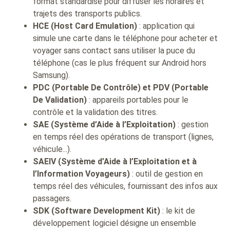
format standardisé pour diffuser les horaires et
trajets des transports publics.
HCE (Host Card Emulation)
: application qui
simule une carte dans le téléphone pour acheter et
voyager sans contact sans utiliser la puce du
téléphone (cas le plus fréquent sur Android hors
Samsung).
PDC (Portable De Contrôle) et PDV (Portable
De Validation)
: appareils portables pour le
contrôle et la validation des titres.
SAE (Système d’Aide à l’Exploitation)
: gestion
en temps réel des opérations de transport (lignes,
véhicule...).
SAEIV (Système d’Aide à l’Exploitation et à
l’Information Voyageurs)
: outil de gestion en
temps réel des véhicules, fournissant des infos aux
passagers.
SDK (Software Development Kit)
: le kit de
développement logiciel désigne un ensemble