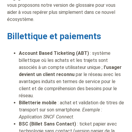
vous proposons notre version de glossaire pour vous
aider à vous repérer plus simplement dans ce nouvel
écosystème.
Billettique et paiements
Account Based Ticketing (ABT)
: système
billettique où les achats et les trajets sont
associés à un compte utilisateur unique ;
l’usager
devient un client reconnu
par le réseau avec les
avantages induits en termes de service pour le
client et de compréhension des besoins pour le
réseau.
Billetterie mobile
: achat et validation de titres de
transport sur son smartphone.
Exemple :
Application SNCF Connect
.
BSC (Billet Sans Contact)
: ticket papier avec
technologie sans contact (version papier de la