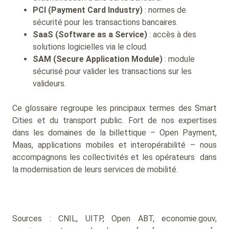
PCI (Payment Card Industry)
: normes de
sécurité pour les transactions bancaires.
SaaS (Software as a Service)
: accès à des
solutions logicielles via le cloud.
SAM (Secure Application Module)
: module
sécurisé pour valider les transactions sur les
valideurs.
Ce glossaire regroupe les principaux termes des Smart
Cities et du transport public. Fort de nos expertises
dans les domaines de la billettique – Open Payment,
Maas, applications mobiles et interopérabilité – nous
accompagnons les collectivités et les opérateurs dans
la modernisation de leurs services de mobilité.
Sources : CNIL, UITP, Open ABT, economie.gouv,