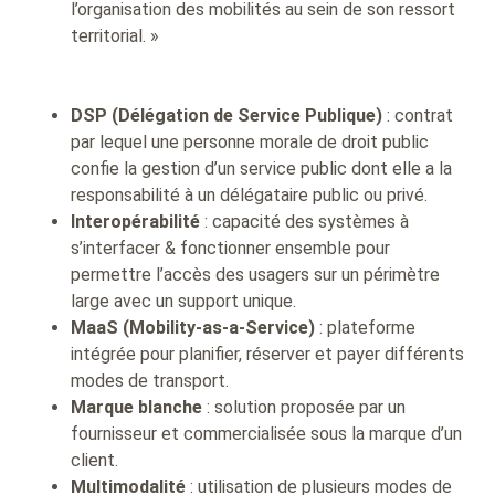
l’organisation des mobilités au sein de son ressort
territorial. »
DSP
(Délégation de Service Publique)
: contrat
par lequel une personne morale de droit public
confie la gestion d’un service public dont elle a la
responsabilité à un délégataire public ou privé.
Interopérabilité
: capacité des systèmes à
s’interfacer & fonctionner ensemble pour
permettre l’accès des usagers sur un périmètre
large avec un support unique.
MaaS (Mobility-as-a-Service)
: plateforme
intégrée pour planifier, réserver et payer différents
modes de transport.
Marque blanche
: solution proposée par un
fournisseur et commercialisée sous la marque d’un
client.
Multimodalité
: utilisation de plusieurs modes de