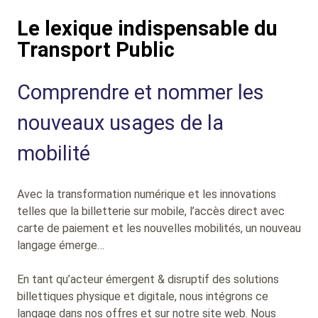
Le lexique indispensable du
Transport Public
Sub
Comprendre et nommer les
Heading
nouveaux usages de la
mobilité
Avec la transformation numérique et les innovations
telles que la billetterie sur mobile, l’accès direct avec
carte de paiement et les nouvelles mobilités, un nouveau
langage émerge…
En tant qu’acteur émergent & disruptif des solutions
billettiques physique et digitale, nous intégrons ce
langage dans nos offres et sur notre site web. Nous