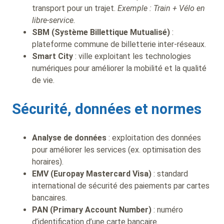
transport pour un trajet.
Exemple : Train + Vélo en
libre-service.
SBM (Système Billettique Mutualisé)
:
plateforme commune de billetterie inter-réseaux.
Smart City
: ville exploitant les technologies
numériques pour améliorer la mobilité et la qualité
de vie.
Sécurité, données et normes
Analyse de données
: exploitation des données
pour améliorer les services (ex. optimisation des
horaires).
EMV (Europay Mastercard Visa)
: standard
international de sécurité des paiements par cartes
bancaires.
PAN (Primary Account Number)
: numéro
d’identification d’une carte bancaire.