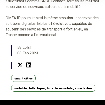
structurants comme SNCF Connect, tout en les mettant
au service de nouveaux acteurs de la mobilité.
OMEA ID poursuit ainsi la même ambition : concevoir des
solutions digitales fiables et évolutives, capables de
soutenir des services de transport à fort enjeu, en
France comme à l’international.
By LolaT
08 Feb 2023
Twitter
LinkedIn
Tags
smart cities
mobilité ; billettique ; billetterie mobile ; smartcities